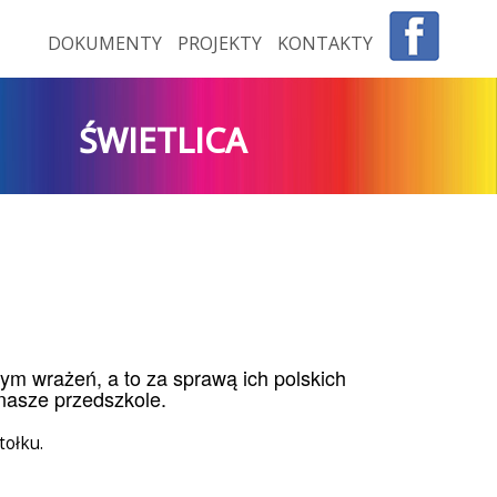
DOKUMENTY
PROJEKTY
KONTAKTY
ŚWIETLICA
ym wrażeń, a to za sprawą ich polskich
nasze przedszkole.
tołku.