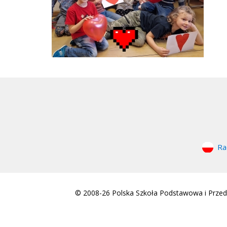
Ra
© 2008-26 Polska Szkoła Podstawowa i Przeds