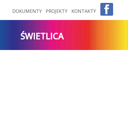
DOKUMENTY
PROJEKTY
KONTAKTY
ŚWIETLICA