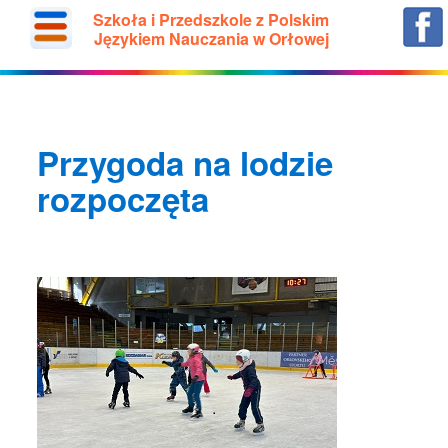
Szkoła i Przedszkole z Polskim
Językiem Nauczania w Orłowej
Przygoda na lodzie
rozpoczęta