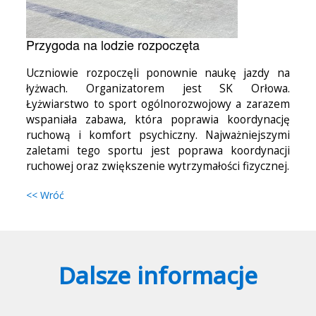
Przygoda na lodzie rozpoczęta
Uczniowie rozpoczęli ponownie naukę jazdy na
łyżwach. Organizatorem jest SK Orłowa.
Łyżwiarstwo to sport ogólnorozwojowy a zarazem
wspaniała zabawa, która poprawia koordynację
ruchową i komfort psychiczny. Najważniejszymi
zaletami tego sportu jest poprawa koordynacji
ruchowej oraz zwiększenie wytrzymałości fizycznej.
<< Wróć
Dalsze informacje