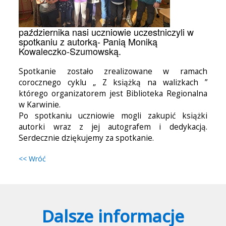
października nasi uczniowie uczestniczyli w
spotkaniu z autorką- Panią Moniką
Kowaleczko-Szumowską.
Spotkanie zostało zrealizowane w ramach
corocznego cyklu „ Z książką na walizkach ”
którego organizatorem jest Biblioteka Regionalna
w Karwinie.
Po spotkaniu uczniowie mogli zakupić książki
autorki wraz z jej autografem i dedykacją.
Serdecznie dziękujemy za spotkanie.
<< Wróć
Dalsze informacje