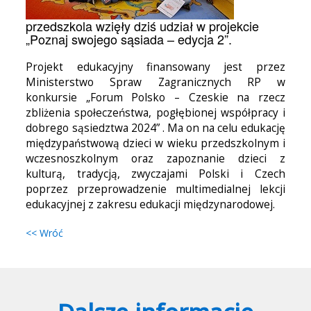
przedszkola wzięły dziś udział w projekcie
„Poznaj swojego sąsiada – edycja 2”.
Projekt edukacyjny finansowany jest przez
Ministerstwo Spraw Zagranicznych RP w
konkursie „Forum Polsko – Czeskie na rzecz
zbliżenia społeczeństwa, pogłębionej współpracy i
dobrego sąsiedztwa 2024” . Ma on na celu edukację
międzypaństwową dzieci w wieku przedszkolnym i
wczesnoszkolnym oraz zapoznanie dzieci z
kulturą, tradycją, zwyczajami Polski i Czech
poprzez przeprowadzenie multimedialnej lekcji
edukacyjnej z zakresu edukacji międzynarodowej.
<< Wróć