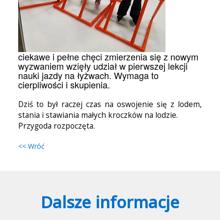
ciekawe i pełne chęci zmierzenia się z nowym
wyzwaniem wzięły udział w pierwszej lekcji
nauki jazdy na łyżwach. Wymaga to
cierpliwości i skupienia.
Dziś to był raczej czas na oswojenie się z lodem,
stania i stawiania małych kroczków na lodzie.
Przygoda rozpoczęta.
<< Wróć
Dalsze informacje