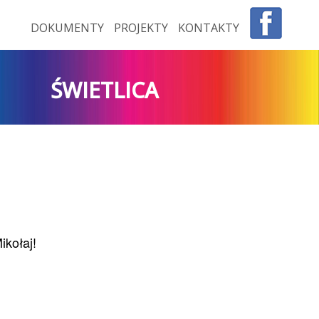
DOKUMENTY
PROJEKTY
KONTAKTY
ŚWIETLICA
ikołaj!