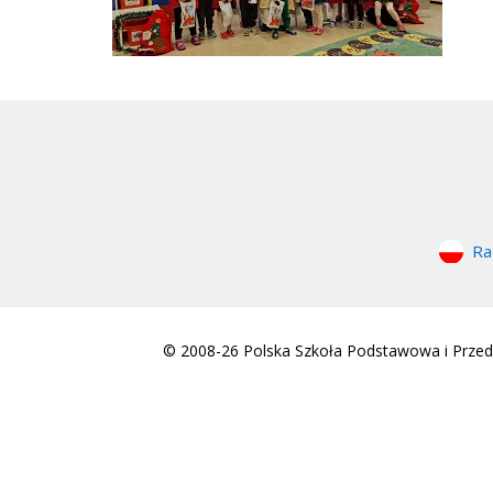
Ra
© 2008-26 Polska Szkoła Podstawowa i Przeds