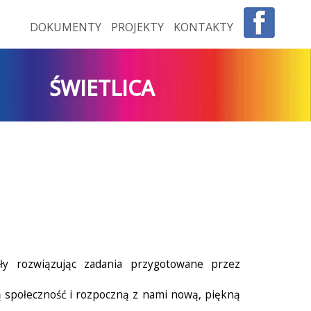
DOKUMENTY
PROJEKTY
KONTAKTY
ŚWIETLICA
ły rozwiązując zadania przygotowane przez
ną społeczność i rozpoczną z nami nową, piękną