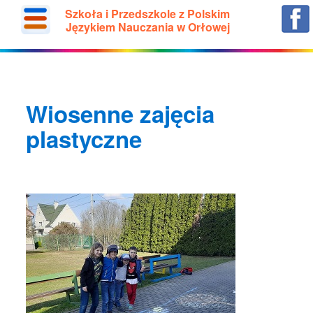
Szkoła i Przedszkole z Polskim
Językiem Nauczania w Orłowej
Wiosenne zajęcia
plastyczne