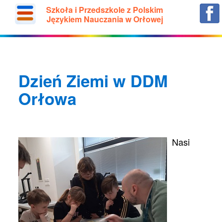
Szkoła i Przedszkole z Polskim
Językiem Nauczania w Orłowej
Dzień Ziemi w DDM
Orłowa
Nasi