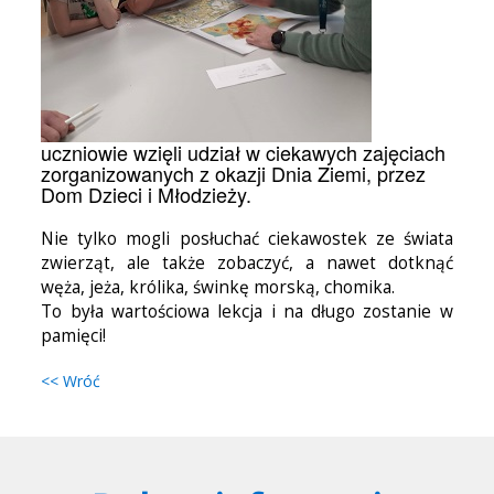
uczniowie wzięli udział w ciekawych zajęciach
zorganizowanych z okazji Dnia Ziemi, przez
Dom Dzieci i Młodzieży.
Nie tylko mogli posłuchać ciekawostek ze świata
zwierząt, ale także zobaczyć, a nawet dotknąć
węża, jeża, królika, świnkę morską, chomika.
To była wartościowa lekcja i na długo zostanie w
pamięci!
<< Wróć