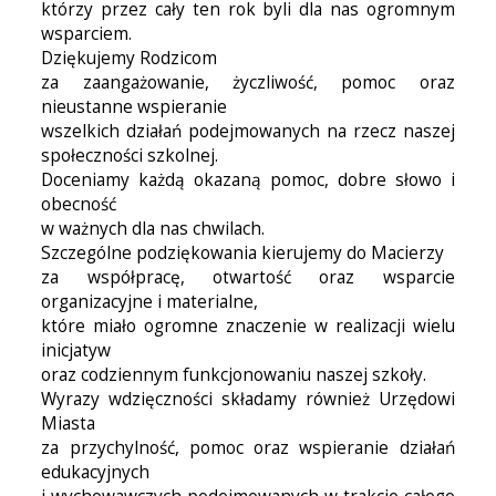
którzy przez cały ten rok byli dla nas ogromnym
wsparciem.
Dziękujemy Rodzicom
za zaangażowanie, życzliwość, pomoc oraz
nieustanne wspieranie
wszelkich działań podejmowanych na rzecz naszej
społeczności szkolnej.
Doceniamy każdą okazaną pomoc, dobre słowo i
obecność
w ważnych dla nas chwilach.
Szczególne podziękowania kierujemy do Macierzy
za współpracę, otwartość oraz wsparcie
organizacyjne i materialne,
które miało ogromne znaczenie w realizacji wielu
inicjatyw
oraz codziennym funkcjonowaniu naszej szkoły.
Wyrazy wdzięczności składamy również Urzędowi
Miasta
za przychylność, pomoc oraz wspieranie działań
edukacyjnych