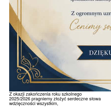
Z okazji zakończenia roku szkolnego
2025/2026 pragniemy złożyć serdeczne słowa
wdzięczności wszystkim,