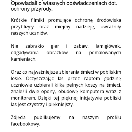
Opowiadali o własnych doświadczeniach dot.
ochrony przyrody.
Krótkie filmiki promujące ochronę środowiska
przybliżyły oraz miejmy nadzieję, uwrażniły
naszych uczniów.
Nie zabrakło gier i zabaw, łamigłówek,
odgadywania obrazków na pomalowanych
kamieniach.
Oraz co najważniejsze zbierania śmieci w pobliskim
lesie. Oczyszczając las przez raptem godzinę
uczniowie uzbierali kilka pełnych koszy na śmieci,
znaleźli dwie opony, obudowę komputera wraz z
monitorem. Dzięki tej pięknej inicjatywie pobliski
las jest czystrzy i piękniejszy.
Zdjęcia publikujemy na naszym profilu
facebookowy.