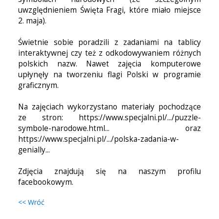
uwzględnieniem Święta Fragi, które miało miejsce
2. maja).
Świetnie sobie poradzili z zadaniami na tablicy
interaktywnej czy też z odkodowywaniem różnych
polskich nazw. Nawet zajęcia komputerowe
upłynęły na tworzeniu flagi Polski w programie
graficznym.
Na zajęciach wykorzystano materiały pochodzące
ze stron: https://www.specjalni.pl/.../puzzle-
symbole-narodowe.html... oraz
https://www.specjalni.pl/.../polska-zadania-w-
genially...
Zdjęcia znajdują się na naszym profilu
facebookowym.
<< Wróć