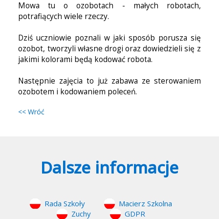
Mowa tu o ozobotach - małych robotach,
potrafiących wiele rzeczy.
Dziś uczniowie poznali w jaki sposób porusza się
ozobot, tworzyli własne drogi oraz dowiedzieli się z
jakimi kolorami będą kodować robota.
Następnie zajęcia to już zabawa ze sterowaniem
ozobotem i kodowaniem poleceń.
<< Wróć
Dalsze informacje
Rada Szkoły
Macierz Szkolna
Zuchy
GDPR