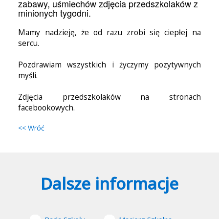
zabawy, uśmiechów zdjęcia przedszkolaków z
minionych tygodni.
Mamy nadzieję, że od razu zrobi się ciepłej na
sercu.
Pozdrawiam wszystkich i życzymy pozytywnych
myśli.
Zdjęcia przedszkolaków na stronach
facebookowych.
<< Wróć
Dalsze informacje