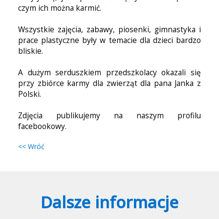
czym ich można karmić.
Wszystkie zajęcia, zabawy, piosenki, gimnastyka i
prace plastyczne były w temacie dla dzieci bardzo
bliskie.
A dużym serduszkiem przedszkolacy okazali się
przy zbiórce karmy dla zwierząt dla pana Janka z
Polski.
Zdjęcia publikujemy na naszym profilu
facebookowy.
<< Wróć
Dalsze informacje