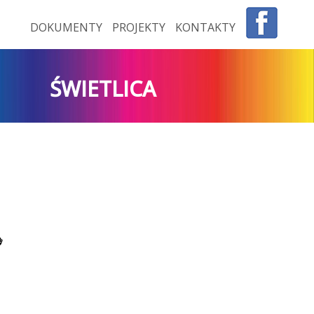
DOKUMENTY
PROJEKTY
KONTAKTY
ŚWIETLICA
