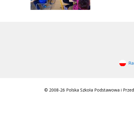
Ra
© 2008-26 Polska Szkoła Podstawowa i Przeds