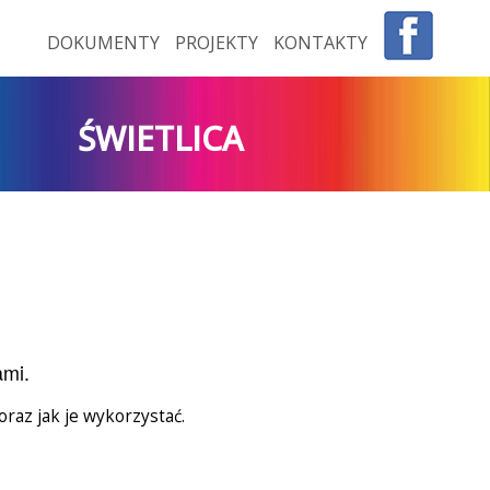
DOKUMENTY
PROJEKTY
KONTAKTY
ŚWIETLICA
ami.
oraz jak je wykorzystać.