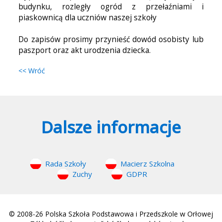
budynku, rozległy ogród z przełaźniami i
piaskownicą dla uczniów naszej szkoły
Do zapisów prosimy przynieść dowód osobisty lub
paszport oraz akt urodzenia dziecka.
<< Wróć
Dalsze informacje
Rada Szkoły
Macierz Szkolna
Zuchy
GDPR
© 2008-26 Polska Szkoła Podstawowa i Przedszkole w Orłowej