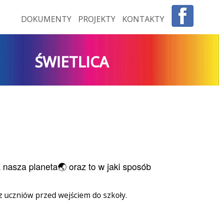
DOKUMENTY
PROJEKTY
KONTAKTY
ŚWIETLICA
 nasza planeta🌏 oraz to w jaki sposób
uczniów przed wejściem do szkoły.