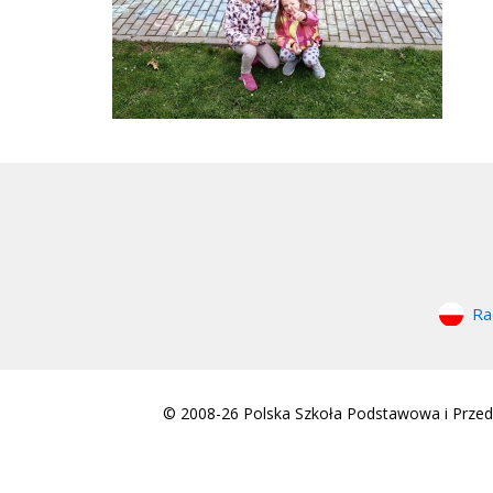
Ra
© 2008-26 Polska Szkoła Podstawowa i Przeds