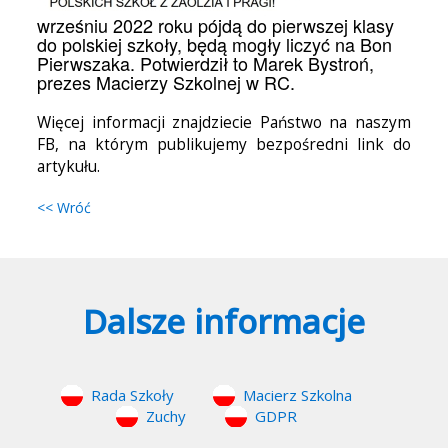
wrześniu 2022 roku pójdą do pierwszej klasy
do polskiej szkoły, będą mogły liczyć na Bon
Pierwszaka. Potwierdził to Marek Bystroń,
prezes Macierzy Szkolnej w RC.
Więcej informacji znajdziecie Państwo na naszym
FB, na którym publikujemy bezpośredni link do
artykułu.
<< Wróć
Dalsze informacje
Rada Szkoły
Macierz Szkolna
Zuchy
GDPR