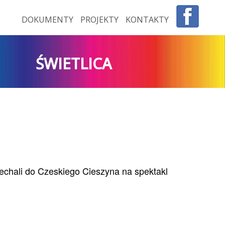
DOKUMENTY
PROJEKTY
KONTAKTY
ŚWIETLICA
jechali do Czeskiego Cieszyna na spektakl