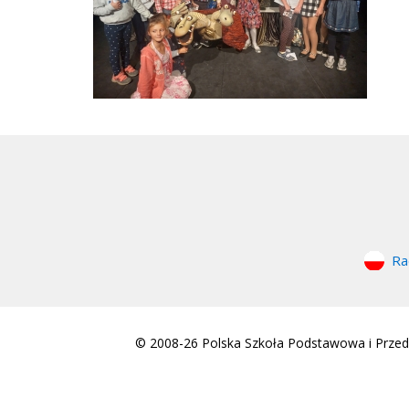
Ra
© 2008-26 Polska Szkoła Podstawowa i Przeds