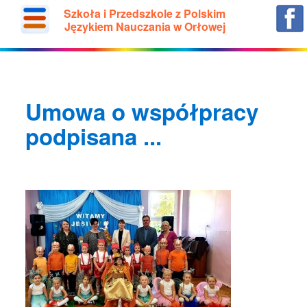
Szkoła i Przedszkole z Polskim
Językiem Nauczania w Orłowej
Umowa o współpracy
podpisana ...