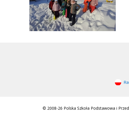
Ra
© 2008-26 Polska Szkoła Podstawowa i Przeds