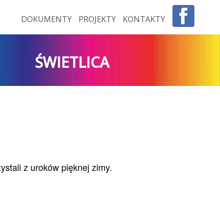
DOKUMENTY
PROJEKTY
KONTAKTY
ŚWIETLICA
stali z uroków pięknej zimy.