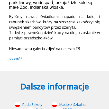
park linowy, wodospad, przejażdżki kolejką,
małe Zoo, indiańska wioska.
Byliśmy nawet świadkami napadu na kolej i
rabunek skarbów, który na szczęście zakończył się
uwięzieniem bandytów przez szeryfa.
To był z pewnością dzień który na długo zostanie w
pamięci przedszkolaków!
Niesamowita galeria zdjęć na naszym FB.
<< Wróć
Dalsze informacje
Rada Szkoły
Macierz Szkolna