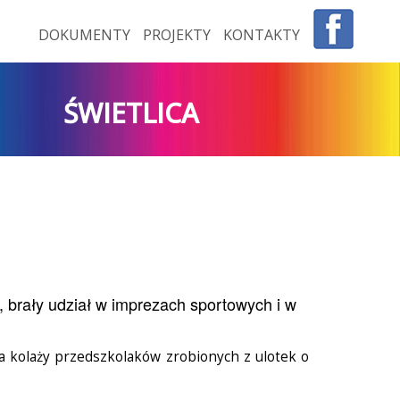
DOKUMENTY
PROJEKTY
KONTAKTY
ŚWIETLICA
 brały udział w imprezach sportowych i w
a kolaży przedszkolaków zrobionych z ulotek o